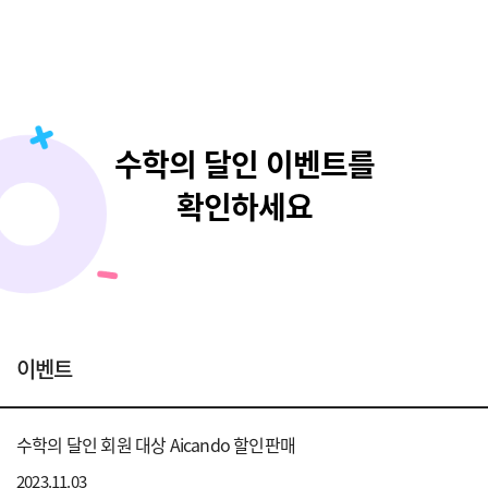
수학의 달인 이벤트를
확인하세요
이벤트
수학의 달인 회원 대상 Aicando 할인판매
2023.11.03