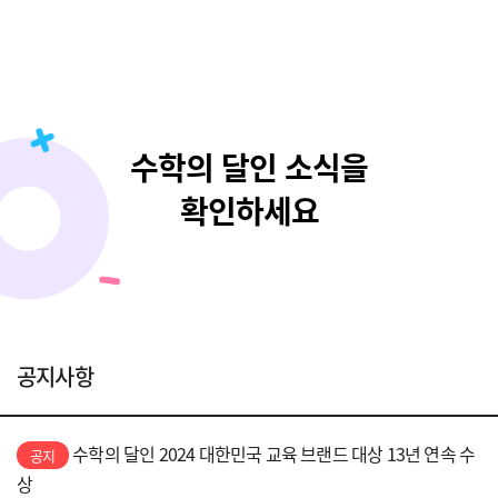
수학의 달인 소식을
확인하세요
공지사항
수학의 달인 2024 대한민국 교육 브랜드 대상 13년 연속 수
공지
상