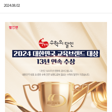
2024.08.02