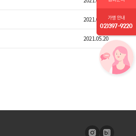
2021.06.24
가맹 안내
2021.05.20
02)397-9220
2021.05.20