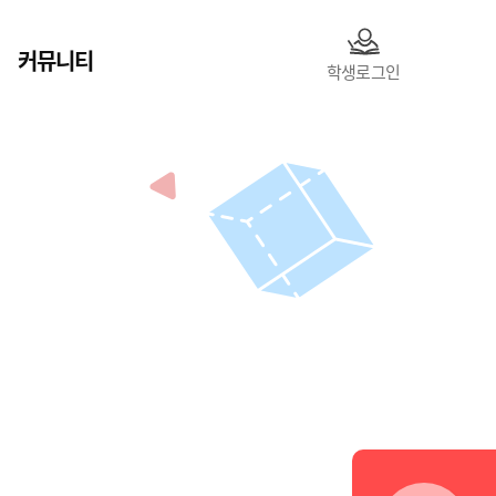
커뮤니티
학생로그인