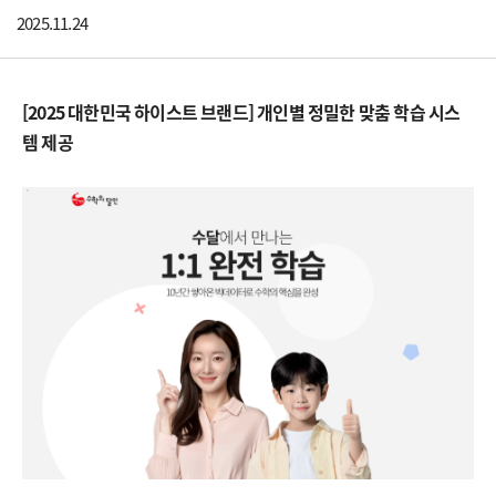
2025.11.24
[2025 대한민국 하이스트 브랜드] 개인별 정밀한 맞춤 학습 시스
템 제공