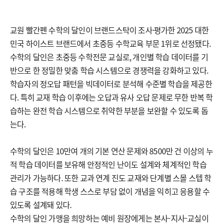
교원 빨간펜 수학의 달인이 브랜드스탁이 조사·평가한 2025 대한
민국 하이스트 브랜드에서 초중등 수학교육 부문 1위로 선정됐다.
수학의 달인은 초중등 수학전문 교실로, 개인별 학습 데이터를 기
반으로 한 정밀한 맞춤 학습 시스템으로 경쟁력을 강화하고 있다.
학습자의 정오답 패턴을 빅데이터로 분석해 수준별 학습을 제공한
다. 특히 교재 학습 이후에는 오답과 유사 오답 문제로 무한 반복 학
습하는 완전 학습 시스템으로 취약한 부분을 보완할 수 있도록 돕
는다.
수학의 달인은 10만여 개의 기본 연산 문제와 8500만 건 이상의 누
적 학습 데이터를 보유해 안정적인 난이도 설계와 체계적인 학습
관리가 가능하다. 또한 교과 연계 진도 교재와 단계별 스몰 스텝 학
습 구조를 적용해 학생 스스로 부담 없이 개념을 익히고 응용할 수
있도록 설계돼 있다.
수학의 달인 가맹을 희망하는 예비 원장에게는 본사-지사-교실이