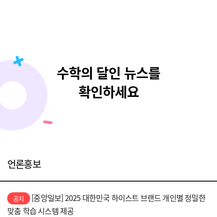
수학의 달인 뉴스를
확인하세요
언론홍보
[중앙일보] 2025 대한민국 하이스트 브랜드 개인별 정밀한
공지
맞춤 학습 시스템 제공