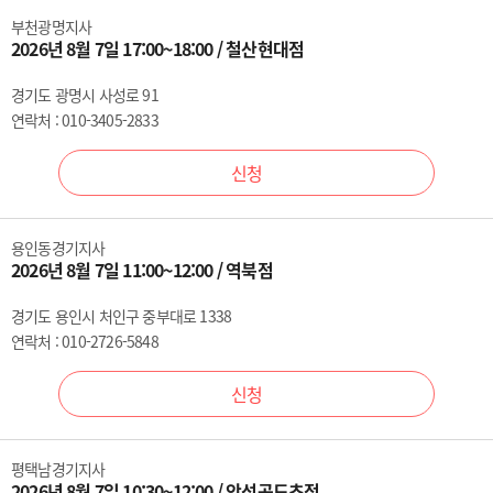
부천광명지사
2026년 8월 7일 17:00~18:00 / 철산현대점
경기도 광명시 사성로 91
연락처 : 010-3405-2833
신청
용인동경기지사
2026년 8월 7일 11:00~12:00 / 역북점
경기도 용인시 처인구 중부대로 1338
연락처 : 010-2726-5848
신청
평택남경기지사
2026년 8월 7일 10:30~12:00 / 안성공도초점