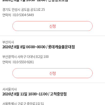
경기도 안성시 공도읍 공도1로 25
연락처 : 010-5304-5449
신청
부산지사
2026년 8월 8일 00:00~00:00 / 롯데캐슬몰운대점
부산광역시 사하구 다대낙조2길 100
연락처 : 010-5550-9281
신청
서서울지사
2026년 8월 11일 10:00~11:00 / 고척중앙점
서울특별시 구로구 중앙로1길 51