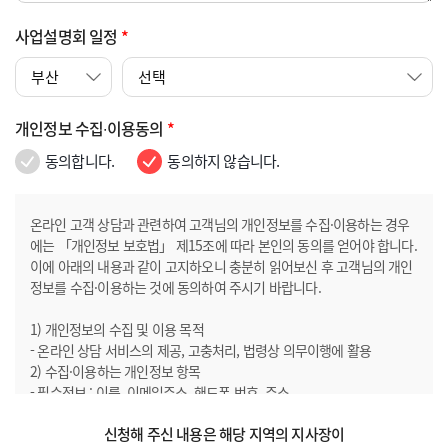
사업설명회 일정
*
개인정보 수집∙이용동의
*
동의합니다.
동의하지 않습니다.
온라인 고객 상담과 관련하여 고객님의 개인정보를 수집·이용하는 경우
에는 「개인정보 보호법」 제15조에 따라 본인의 동의를 얻어야 합니다.
이에 아래의 내용과 같이 고지하오니 충분히 읽어보신 후 고객님의 개인
정보를 수집·이용하는 것에 동의하여 주시기 바랍니다.
1) 개인정보의 수집 및 이용 목적
- 온라인 상담 서비스의 제공, 고충처리, 법령상 의무이행에 활용
2) 수집·이용하는 개인정보 항목
- 필수정보 : 이름, 이메일주소, 핸드폰 번호, 주소
- 선택정보 : 내용 3) 개인정보의 보유 및 이용기간
신청해 주신 내용은 해당 지역의 지사장이
- 온라인 상담 신청일로부터 1개월까지