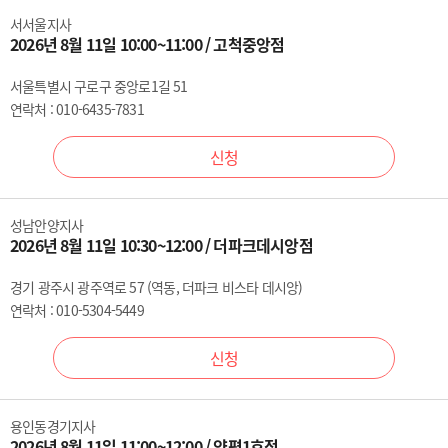
서서울지사
2026년 8월 11일 10:00~11:00 / 고척중앙점
서울특별시 구로구 중앙로1길 51
연락처 : 010-6435-7831
신청
성남안양지사
2026년 8월 11일 10:30~12:00 / 더파크데시앙점
경기 광주시 광주역로 57 (역동, 더파크 비스타 데시앙)
연락처 : 010-5304-5449
신청
용인동경기지사
2026년 8월 11일 11:00~12:00 / 양평1호점