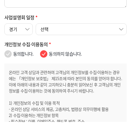
사업설명회 일정
*
개인정보 수집∙이용동의
*
동의합니다.
동의하지 않습니다.
온라인 고객 상담과 관련하여 고객님의 개인정보를 수집·이용하는 경우
에는 「개인정보 보호법」 제15조에 따라 본인의 동의를 얻어야 합니다.
이에 아래의 내용과 같이 고지하오니 충분히 읽어보신 후 고객님의 개인
정보를 수집·이용하는 것에 동의하여 주시기 바랍니다.
1) 개인정보의 수집 및 이용 목적
- 온라인 상담 서비스의 제공, 고충처리, 법령상 의무이행에 활용
2) 수집·이용하는 개인정보 항목
- 필수정보 : 이름, 이메일주소, 핸드폰 번호, 주소
- 선택정보 : 내용 3) 개인정보의 보유 및 이용기간