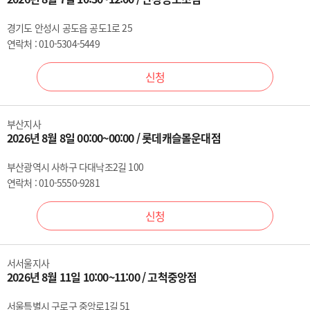
경기도 안성시 공도읍 공도1로 25
연락처 : 010-5304-5449
신청
부산지사
2026년 8월 8일 00:00~00:00 / 롯데캐슬몰운대점
부산광역시 사하구 다대낙조2길 100
연락처 : 010-5550-9281
신청
서서울지사
2026년 8월 11일 10:00~11:00 / 고척중앙점
서울특별시 구로구 중앙로1길 51