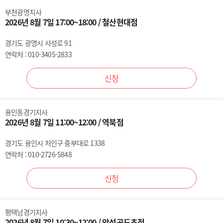
부천광명지사
2026년 8월 7일 17:00~18:00 / 철산현대점
경기도 광명시 사성로 91
연락처 : 010-3405-2833
신청
용인동경기지사
2026년 8월 7일 11:00~12:00 / 역북점
경기도 용인시 처인구 중부대로 1338
연락처 : 010-2726-5848
신청
평택남경기지사
2026년 8월 7일 10:30~12:00 / 안성공도초점