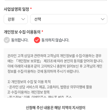
사업설명회 일정
*
개인정보 수집∙이용동의
*
동의합니다.
동의하지 않습니다.
온라인 고객 상담과 관련하여 고객님의 개인정보를 수집·이용하는 경우
에는 「개인정보 보호법」 제15조에 따라 본인의 동의를 얻어야 합니다.
이에 아래의 내용과 같이 고지하오니 충분히 읽어보신 후 고객님의 개인
정보를 수집·이용하는 것에 동의하여 주시기 바랍니다.
1) 개인정보의 수집 및 이용 목적
- 온라인 상담 서비스의 제공, 고충처리, 법령상 의무이행에 활용
2) 수집·이용하는 개인정보 항목
- 필수정보 : 이름, 이메일주소, 핸드폰 번호, 주소
- 선택정보 : 내용 3) 개인정보의 보유 및 이용기간
신청해 주신 내용은 해당 지역의 지사장이
- 온라인 상담 신청일로부터 1개월까지