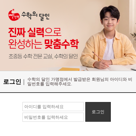
수학의 달인 가맹점에서 발급받은 회원님의 아이디와 비
로그인
|
밀번호를 입력해주세요.
로그인