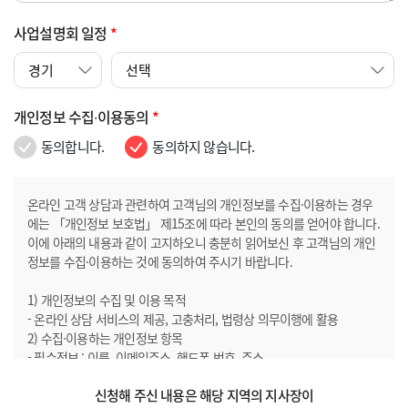
사업설명회 일정
*
개인정보 수집∙이용동의
*
동의합니다.
동의하지 않습니다.
온라인 고객 상담과 관련하여 고객님의 개인정보를 수집·이용하는 경우
에는 「개인정보 보호법」 제15조에 따라 본인의 동의를 얻어야 합니다.
이에 아래의 내용과 같이 고지하오니 충분히 읽어보신 후 고객님의 개인
정보를 수집·이용하는 것에 동의하여 주시기 바랍니다.
1) 개인정보의 수집 및 이용 목적
- 온라인 상담 서비스의 제공, 고충처리, 법령상 의무이행에 활용
2) 수집·이용하는 개인정보 항목
- 필수정보 : 이름, 이메일주소, 핸드폰 번호, 주소
- 선택정보 : 내용 3) 개인정보의 보유 및 이용기간
신청해 주신 내용은 해당 지역의 지사장이
- 온라인 상담 신청일로부터 1개월까지