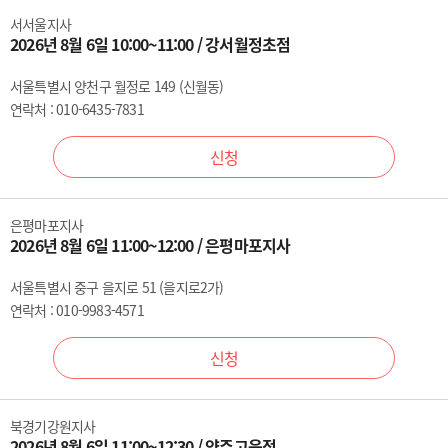
서서울지사
2026년 8월 6일 10:00~11:00 / 강서월정초점
서울특별시 양천구 월정로 149 (신월동)
연락처 : 010-6435-7831
신청
은평마포지사
2026년 8월 6일 11:00~12:00 / 은평마포지사
서울특별시 중구 을지로 51 (을지로2가)
연락처 : 010-9983-4571
신청
북경기강원지사
2026년 8월 6일 11:00~12:30 / 양주고읍점