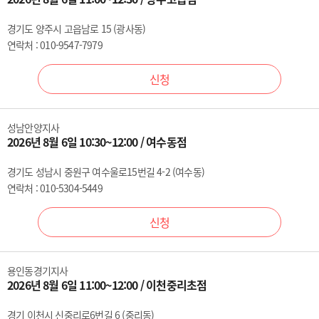
경기도 양주시 고읍남로 15 (광사동)
연락처 : 010-9547-7979
신청
성남안양지사
2026년 8월 6일 10:30~12:00 / 여수동점
경기도 성남시 중원구 여수울로15번길 4-2 (여수동)
연락처 : 010-5304-5449
신청
용인동경기지사
2026년 8월 6일 11:00~12:00 / 이천중리초점
경기 이천시 신중리로6번길 6 (중리동)