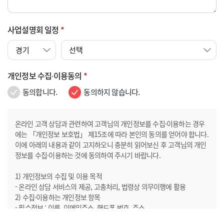
사업설명회 일정
*
개인정보 수집∙이용동의
*
동의합니다.
동의하지 않습니다.
온라인 고객 상담과 관련하여 고객님의 개인정보를 수집·이용하는 경우
에는 「개인정보 보호법」 제15조에 따라 본인의 동의를 얻어야 합니다.
이에 아래의 내용과 같이 고지하오니 충분히 읽어보신 후 고객님의 개인
정보를 수집·이용하는 것에 동의하여 주시기 바랍니다.
1) 개인정보의 수집 및 이용 목적
- 온라인 상담 서비스의 제공, 고충처리, 법령상 의무이행에 활용
2) 수집·이용하는 개인정보 항목
- 필수정보 : 이름, 이메일주소, 핸드폰 번호, 주소
- 선택정보 : 내용 3) 개인정보의 보유 및 이용기간